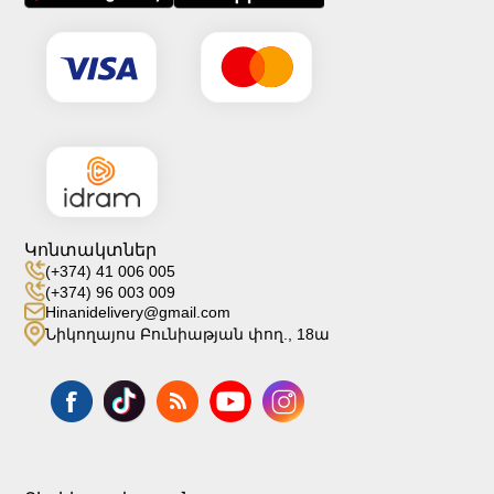
Կոնտակտներ
(+374) 41 006 005
(+374) 96 003 009
Hinanidelivery@gmail.com
Նիկողայոս Բունիաթյան փող., 18ա