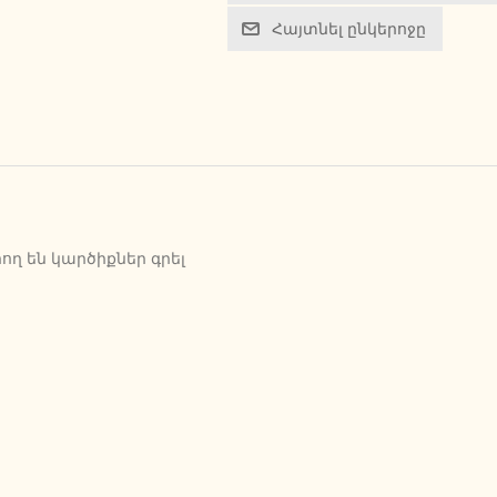
Հայտնել ընկերոջը
ղ են կարծիքներ գրել