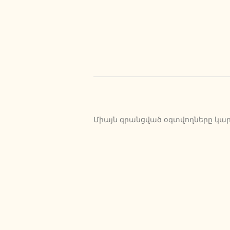
Միայն գրանցված օգտվողները կարո